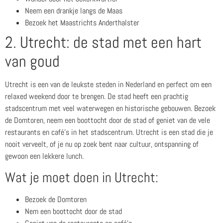
Neem een drankje langs de Maas
Bezoek het Maastrichts Anderthalster
2. Utrecht: de stad met een hart
van goud
Utrecht is een van de leukste steden in Nederland en perfect om een
relaxed weekend door te brengen. De stad heeft een prachtig
stadscentrum met veel waterwegen en historische gebouwen. Bezoek
de Domtoren, neem een boottocht door de stad of geniet van de vele
restaurants en café’s in het stadscentrum. Utrecht is een stad die je
nooit verveelt, of je nu op zoek bent naar cultuur, ontspanning of
gewoon een lekkere lunch.
Wat je moet doen in Utrecht:
Bezoek de Domtoren
Nem een boottocht door de stad