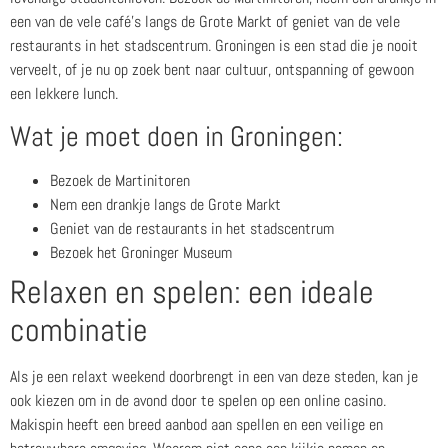
een van de vele café’s langs de Grote Markt of geniet van de vele
restaurants in het stadscentrum. Groningen is een stad die je nooit
verveelt, of je nu op zoek bent naar cultuur, ontspanning of gewoon
een lekkere lunch.
Wat je moet doen in Groningen:
Bezoek de Martinitoren
Nem een drankje langs de Grote Markt
Geniet van de restaurants in het stadscentrum
Bezoek het Groninger Museum
Relaxen en spelen: een ideale
combinatie
Als je een relaxt weekend doorbrengt in een van deze steden, kan je
ook kiezen om in de avond door te spelen op een online casino.
Makispin heeft een breed aanbod aan spellen en een veilige en