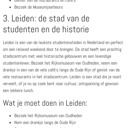
Geniet van de restaurants en café’s
Bezoek de Museumjaarbeurs
3. Leiden: de stad van de
studenten en de historie
Leiden is een van de leukste studentensteden in Nederland en perfect
om een relaxed weekend door te brengen. De stad heeft een prachtig
stadscentrum met veel historische gebouwen en een levendige
studentenleven. Bezoek het Rijksmuseum van Oudheden, neem een
drankje in een van de vele café’s langs de Oude Rijn of geniet van de
vele restaurants in het stadscentrum. Leiden is een stad die je nooit
verveelt, of je nu op zoek bent naar cultuur, ontspanning of gewoon
een lekkere lunch.
Wat je moet doen in Leiden:
Bezoek het Rijksmuseum van Oudheden
Nem een drankje langs de Oude Rijn