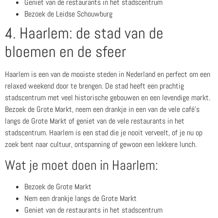
Geniet van de restaurants in het stadscentrum
Bezoek de Leidse Schouwburg
4. Haarlem: de stad van de
bloemen en de sfeer
Haarlem is een van de mooiste steden in Nederland en perfect om een
relaxed weekend door te brengen. De stad heeft een prachtig
stadscentrum met veel historische gebouwen en een levendige markt.
Bezoek de Grote Markt, neem een drankje in een van de vele café’s
langs de Grote Markt of geniet van de vele restaurants in het
stadscentrum. Haarlem is een stad die je nooit verveelt, of je nu op
zoek bent naar cultuur, ontspanning of gewoon een lekkere lunch.
Wat je moet doen in Haarlem:
Bezoek de Grote Markt
Nem een drankje langs de Grote Markt
Geniet van de restaurants in het stadscentrum