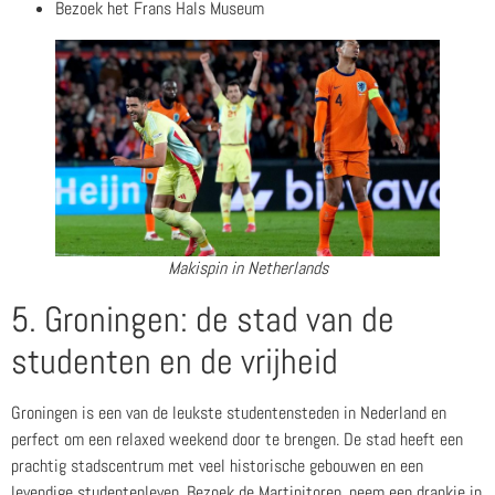
Bezoek het Frans Hals Museum
Makispin in Netherlands
5. Groningen: de stad van de
studenten en de vrijheid
Groningen is een van de leukste studentensteden in Nederland en
perfect om een relaxed weekend door te brengen. De stad heeft een
prachtig stadscentrum met veel historische gebouwen en een
levendige studentenleven. Bezoek de Martinitoren, neem een drankje in