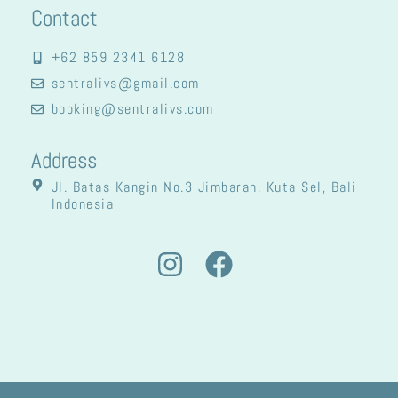
Contact
+62 859 2341 6128
sentralivs@gmail.com
booking@sentralivs.com
Address
Jl. Batas Kangin No.3 Jimbaran, Kuta Sel, Bali
Indonesia