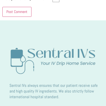
Sentral IVs always ensures that our patient receive safe
and high quality IV ingredients. We also strictly follow
international hospital standard.