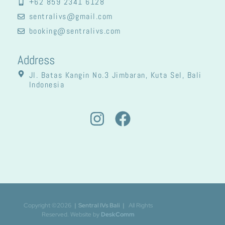
+62 859 2341 6128
sentralivs@gmail.com
booking@sentralivs.com
Address
Jl. Batas Kangin No.3 Jimbaran, Kuta Sel, Bali
Indonesia
Copyright ©2026
| Sentral IVs Bali
|
All Rights
Reserved. Website by
DeskComm