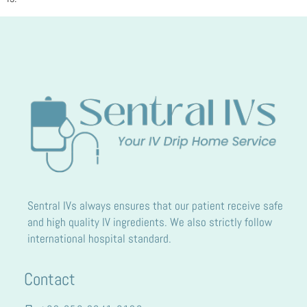
Sentral IVs always ensures that our patient receive safe
and high quality IV ingredients. We also strictly follow
international hospital standard.
Contact