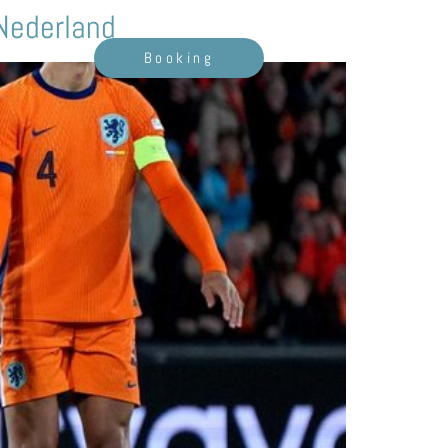
Nederland
Booking