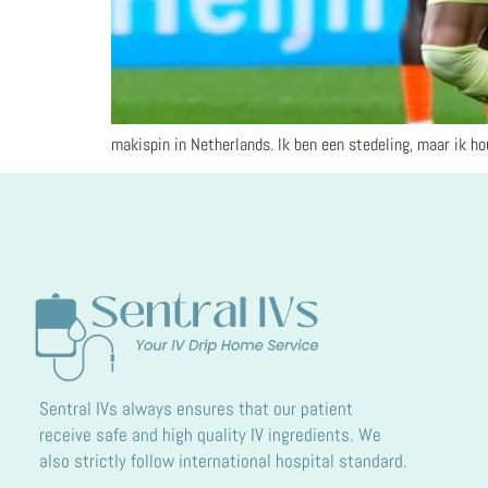
makispin in Netherlands. Ik ben een stedeling, maar ik h
Sentral IVs always ensures that our patient
receive safe and high quality IV ingredients. We
also strictly follow international hospital standard.