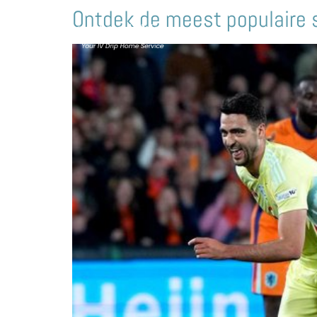
Ontdek de meest populaire 