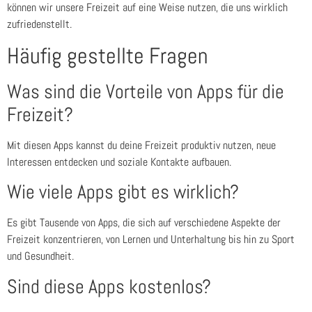
können wir unsere Freizeit auf eine Weise nutzen, die uns wirklich
zufriedenstellt.
Häufig gestellte Fragen
Was sind die Vorteile von Apps für die
Freizeit?
Mit diesen Apps kannst du deine Freizeit produktiv nutzen, neue
Interessen entdecken und soziale Kontakte aufbauen.
Wie viele Apps gibt es wirklich?
Es gibt Tausende von Apps, die sich auf verschiedene Aspekte der
Freizeit konzentrieren, von Lernen und Unterhaltung bis hin zu Sport
und Gesundheit.
Sind diese Apps kostenlos?