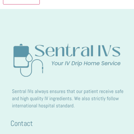
Sentral IVs always ensures that our patient receive safe
and high quality IV ingredients. We also strictly follow
international hospital standard.
Contact