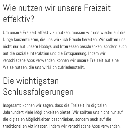
Wie nutzen wir unsere Freizeit
effektiv?
Um unsere Freizeit effektiv zu nutzen, müssen wir uns wieder auf die
Dinge konzentrieren, die uns wirklich Freude bereiten. Wir sollten uns
nicht nur auf unsere Hobbys und Interessen beschränken, sondern auch
auf die soziale Interaktion und die Entspannung. Indem wir
verschiedene Apps verwenden, können wir unsere Freizeit auf eine
Weise nutzen, die uns wirklich zufriedenstellt.
Die wichtigsten
Schlussfolgerungen
Insgesamt können wir sagen, dass die Freizeit im digitalen
Jahrhundert viele Möglichkeiten bietet. Wir sollten uns nicht nur auf
die digitalen Möglichkeiten beschränken, sondern auch auf die
traditionellen Aktivitäten. Indem wir verschiedene Apps verwenden,