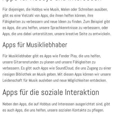
Für diejenigen, die Hobbys wie Musik, Malen oder Schreiben ausüben,
gibt es eine Vielzahl von Apps, die ihnen helfen können, ihre
Fähigkeiten zu verbessern und neue Ideen zu finden. Zum Beispiel gibt
es Apps, die uns helfen, unsere Sprachkenntnisse zu verbessern, oder
Apps, die uns dabei unterstützen, unsere kreative Seite zu entwickeln.
Apps für Musikliebhaber
Für Musikliebhaber gibt es Apps wie Fender Play, die uns helfen,
unsere Gitarrenstunden zu planen und unsere Fähigkeiten zu
verbessern. Es gibt auch Apps wie SoundCloud, die uns Zugang zu einer
riesigen Bibliothek an Musik geben. Mit diesen Apps können wir unsere
Leidenschaft für Musik ausleben und neue Möglichkeiten entdecken.
Apps für die soziale Interaktion
Neben den Apps, die auf Hobbys und Interessen ausgerichtet sind, gibt
es auch Apps, die uns helfen, unsere sozialen Kontakte zu pflegen.