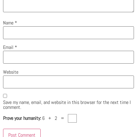
Name
*
Email
*
Website
Save my name, email, and website in this browser for the next time I
comment.
Prove your humanity:
6 + 2 =