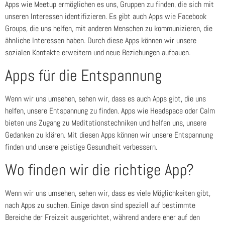
Apps wie Meetup ermöglichen es uns, Gruppen zu finden, die sich mit
unseren Interessen identifizieren. Es gibt auch Apps wie Facebook
Groups, die uns helfen, mit anderen Menschen zu kommunizieren, die
ähnliche Interessen haben. Durch diese Apps können wir unsere
sozialen Kontakte erweitern und neue Beziehungen aufbauen.
Apps für die Entspannung
Wenn wir uns umsehen, sehen wir, dass es auch Apps gibt, die uns
helfen, unsere Entspannung zu finden. Apps wie Headspace oder Calm
bieten uns Zugang zu Meditationstechniken und helfen uns, unsere
Gedanken zu klären. Mit diesen Apps können wir unsere Entspannung
finden und unsere geistige Gesundheit verbessern.
Wo finden wir die richtige App?
Wenn wir uns umsehen, sehen wir, dass es viele Möglichkeiten gibt,
nach Apps zu suchen. Einige davon sind speziell auf bestimmte
Bereiche der Freizeit ausgerichtet, während andere eher auf den