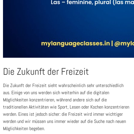
Die Zukunft der Freizeit
Die Zukunft der Freizeit sieht wahrscheinlich sehr unterschiedlich
aus. Einige von uns werden sich weiterhin auf die digitalen
Möglichkeiten konzentrieren, während andere sich auf die
traditionellen Aktivitäten wie Sport, Lesen oder Kochen konzentrieren
werden. Eines ist jedoch sicher: die Freizeit wird immer wichtiger
werden und wir müssen uns immer wieder auf die Suche nach neuen
Möglichkeiten begeben.