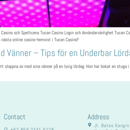
 Casino och Spellicens Tucan Casino Login och Användarvänlighet Tucan C
 nästa online casino-hemvist i Tucan Casino?
 Vänner – Tips för en Underbar Lör
tt slappna av med sina vänner på en lyxig lördag. Hon har bokat en stuga 
Contact
Address
Jl. Batas Kangin
+62 859 2341 6128