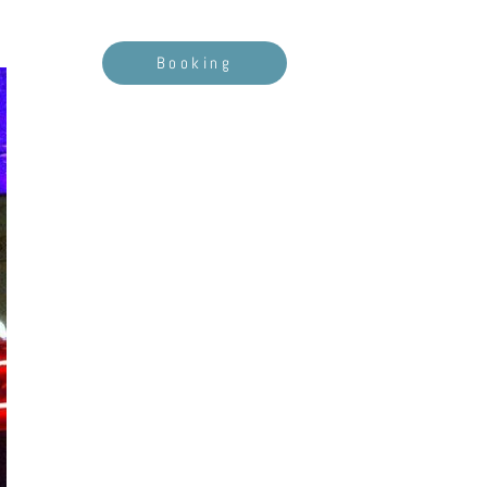
Booking