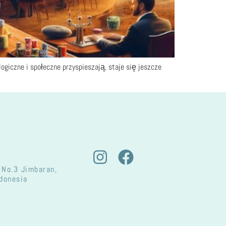
ogiczne i społeczne przyspieszają, staje się jeszcze
 No.3 Jimbaran,
ndonesia