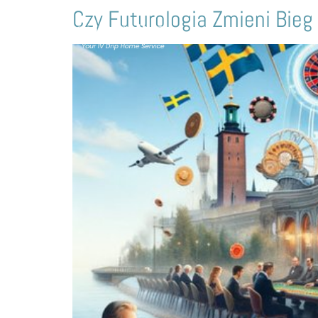
Czy Futurologia Zmieni Bieg