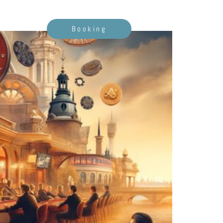
Booking