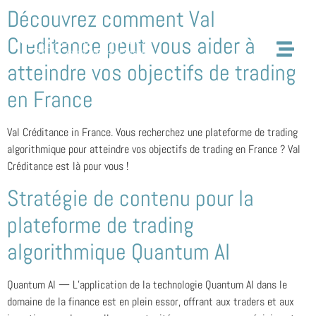
Découvrez comment Val
Créditance peut vous aider à
atteindre vos objectifs de trading
en France
Val Créditance in France. Vous recherchez une plateforme de trading
algorithmique pour atteindre vos objectifs de trading en France ? Val
Créditance est là pour vous !
Stratégie de contenu pour la
plateforme de trading
algorithmique Quantum AI
Quantum AI — L’application de la technologie Quantum AI dans le
domaine de la finance est en plein essor, offrant aux traders et aux