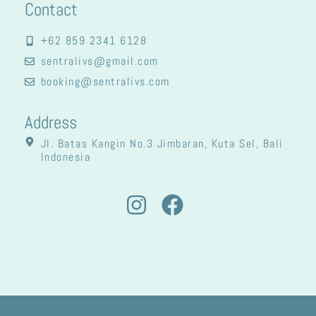
Contact
+62 859 2341 6128
sentralivs@gmail.com
booking@sentralivs.com
Address
Jl. Batas Kangin No.3 Jimbaran, Kuta Sel, Bali
Indonesia