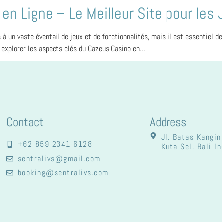
en Ligne – Le Meilleur Site pour les
 à un vaste éventail de jeux et de fonctionnalités, mais il est essentiel 
ns explorer les aspects clés du Cazeus Casino en…
Contact
Address
Jl. Batas Kangin
+62 859 2341 6128
Kuta Sel, Bali I
sentralivs@gmail.com
booking@sentralivs.com