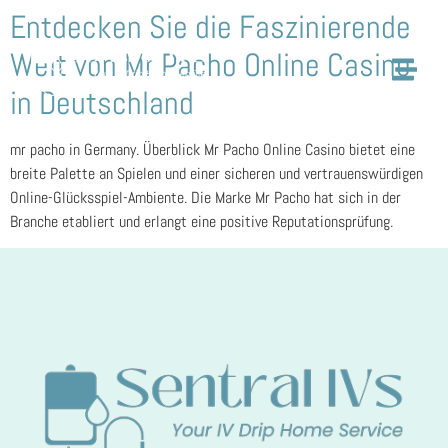
Entdecken Sie die Faszinierende
Welt von Mr Pacho Online Casino
in Deutschland
mr pacho in Germany. Überblick Mr Pacho Online Casino bietet eine
breite Palette an Spielen und einer sicheren und vertrauenswürdigen
Online-Glücksspiel-Ambiente. Die Marke Mr Pacho hat sich in der
Branche etabliert und erlangt eine positive Reputationsprüfung.