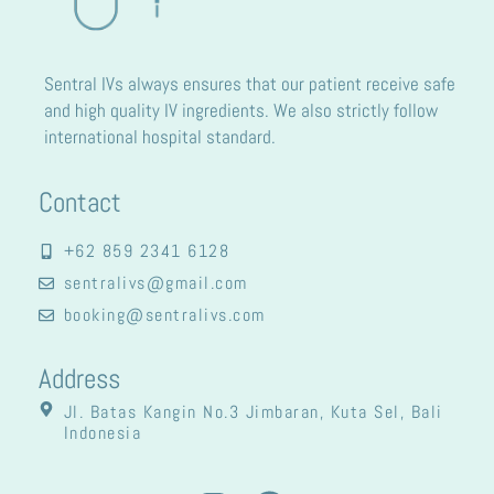
Sentral IVs always ensures that our patient receive safe
and high quality IV ingredients. We also strictly follow
international hospital standard.
Contact
+62 859 2341 6128
sentralivs@gmail.com
booking@sentralivs.com
Address
Jl. Batas Kangin No.3 Jimbaran, Kuta Sel, Bali
Indonesia