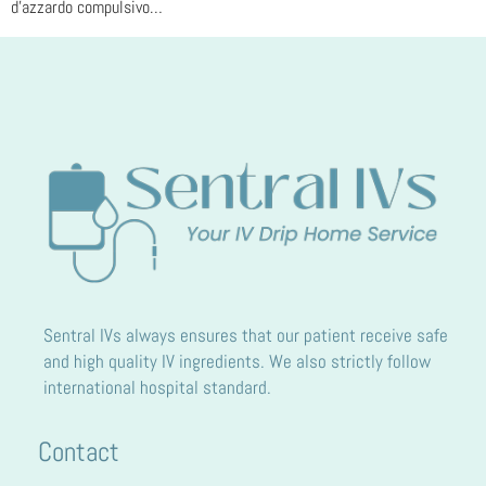
d’azzardo compulsivo…
Sentral IVs always ensures that our patient receive safe
and high quality IV ingredients. We also strictly follow
international hospital standard.
Contact