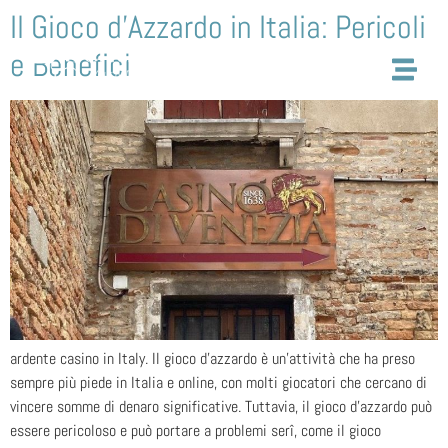
Il Gioco d’Azzardo in Italia: Pericoli
e Benefici
ardente casino in Italy. Il gioco d’azzardo è un’attività che ha preso
sempre più piede in Italia e online, con molti giocatori che cercano di
vincere somme di denaro significative. Tuttavia, il gioco d’azzardo può
essere pericoloso e può portare a problemi serî, come il gioco