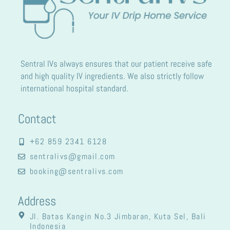
Sentral IVs always ensures that our patient receive safe
and high quality IV ingredients. We also strictly follow
international hospital standard.
Contact
+62 859 2341 6128
sentralivs@gmail.com
booking@sentralivs.com
Address
Jl. Batas Kangin No.3 Jimbaran, Kuta Sel, Bali
Indonesia