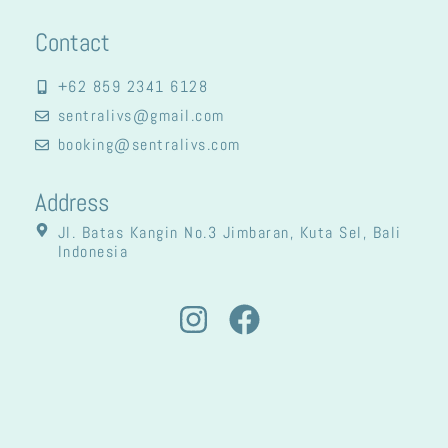
Contact
+62 859 2341 6128
sentralivs@gmail.com
booking@sentralivs.com
Address
Jl. Batas Kangin No.3 Jimbaran, Kuta Sel, Bali
Indonesia