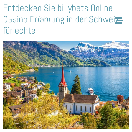
Entdecken Sie billybets Online
Casino Erfahrung in der Schweiz
für echte