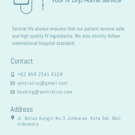
Sentral IVs always ensures that our patient receive safe
and high quality IV ingredients. We also strictly follow
international hospital standard.
Contact
+62 859 2341 6128
sentralivs@gmail.com
booking@sentralivs.com
Address
Jl. Batas Kangin No.3 Jimbaran, Kuta Sel, Bali
Indonesia