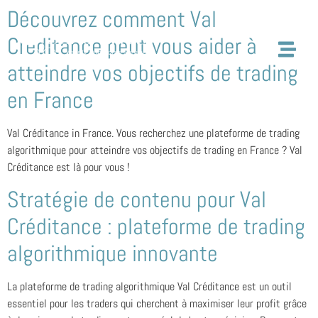
Découvrez comment Val
Créditance peut vous aider à
atteindre vos objectifs de trading
en France
Val Créditance in France. Vous recherchez une plateforme de trading
algorithmique pour atteindre vos objectifs de trading en France ? Val
Créditance est là pour vous !
Stratégie de contenu pour Val
Créditance : plateforme de trading
algorithmique innovante
La plateforme de trading algorithmique Val Créditance est un outil
essentiel pour les traders qui cherchent à maximiser leur profit grâce